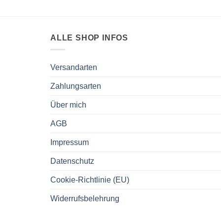
ALLE SHOP INFOS
Versandarten
Zahlungsarten
Über mich
AGB
Impressum
Datenschutz
Cookie-Richtlinie (EU)
Widerrufsbelehrung