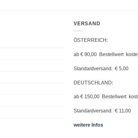
VERSAND
ÖSTERREICH:
ab € 90,00 Bestellwert koste
Standardversand: € 5,00
DEUTSCHLAND:
ab € 150,00 Bestellwert kos
Standardversand: € 11,00
weitere Infos