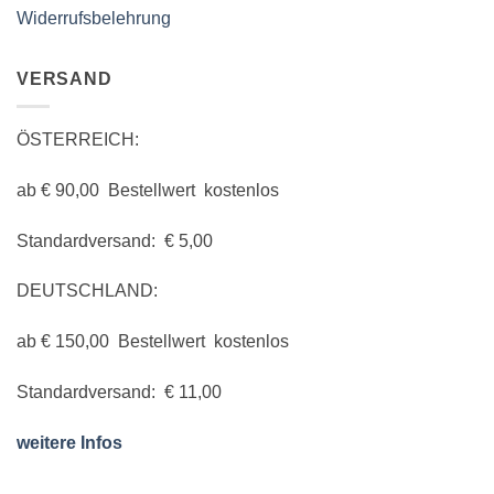
Widerrufsbelehrung
VERSAND
ÖSTERREICH:
ab € 90,00 Bestellwert kostenlos
Standardversand: € 5,00
DEUTSCHLAND:
ab € 150,00 Bestellwert kostenlos
Standardversand: € 11,00
weitere Infos