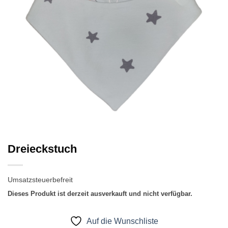
Dreieckstuch
Umsatzsteuerbefreit
Dieses Produkt ist derzeit ausverkauft und nicht verfügbar.
Auf die Wunschliste