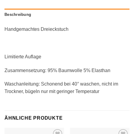
Beschreibung
Handgemachtes Dreieckstuch
Limitierte Auflage
Zusammensetzung: 95% Baumwolle 5% Elasthan
Waschanleitung: Schonend bei 40° waschen, nicht im
Trockner, bügeln nur mit geringer Temperatur
ÄHNLICHE PRODUKTE