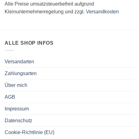
Alle Preise umsatzsteuerbefreit aufgrund
Kleinunternehmerregelung und zzgl.
Versandkosten
ALLE SHOP INFOS
Versandarten
Zahlungsarten
Über mich
AGB
Impressum
Datenschutz
Cookie-Richtlinie (EU)