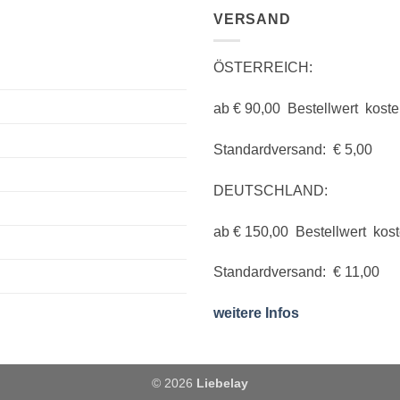
VERSAND
ÖSTERREICH:
ab € 90,00 Bestellwert koste
Standardversand: € 5,00
DEUTSCHLAND:
ab € 150,00 Bestellwert kos
Standardversand: € 11,00
weitere Infos
© 2026
Liebelay