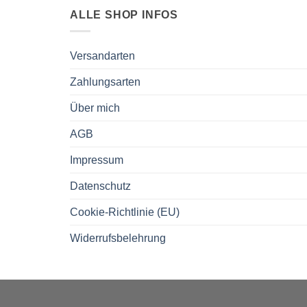
ALLE SHOP INFOS
Versandarten
Zahlungsarten
Über mich
AGB
Impressum
Datenschutz
Cookie-Richtlinie (EU)
Widerrufsbelehrung