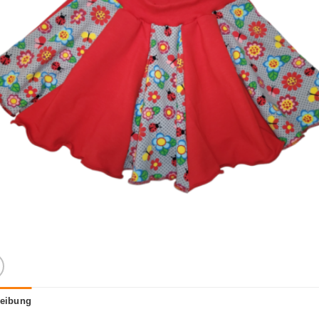
eibung