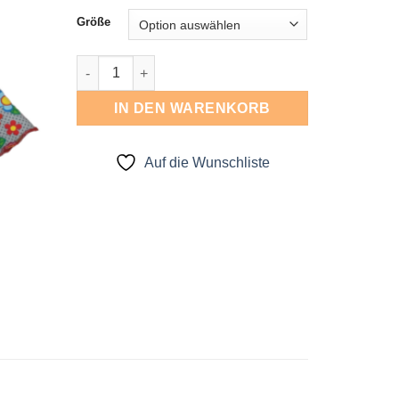
Größe
Drehrock Menge
IN DEN WARENKORB
Auf die Wunschliste