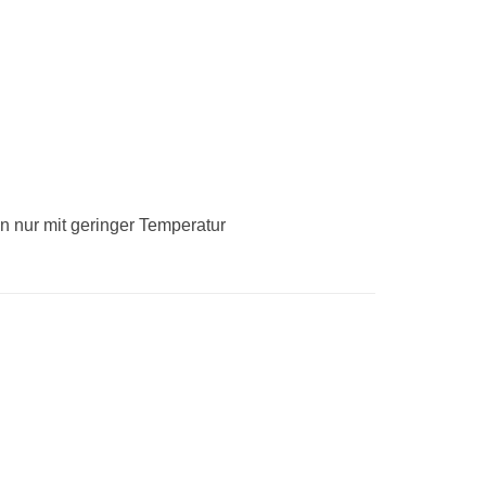
n nur mit geringer Temperatur