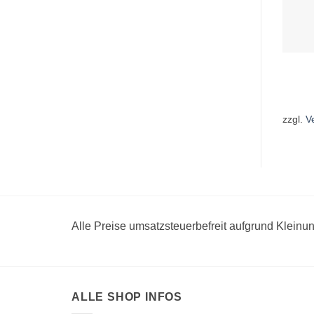
zzgl.
V
Alle Preise umsatzsteuerbefreit aufgrund Klein
ALLE SHOP INFOS