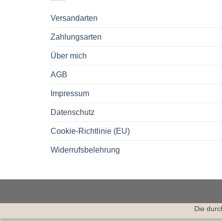
Versandarten
Zahlungsarten
Über mich
AGB
Impressum
Datenschutz
Cookie-Richtlinie (EU)
Widerrufsbelehrung
Die durc