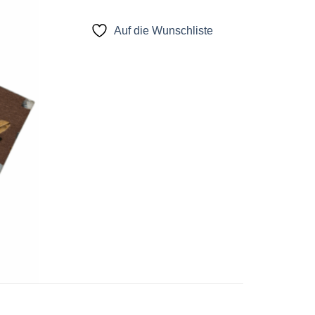
Auf die Wunschliste