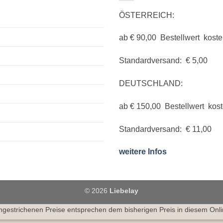
ÖSTERREICH:
ab € 90,00 Bestellwert koste
Standardversand: € 5,00
DEUTSCHLAND:
ab € 150,00 Bestellwert kos
Standardversand: € 11,00
weitere Infos
© 2026
Liebelay
hgestrichenen Preise entsprechen dem bisherigen Preis in diesem Onl