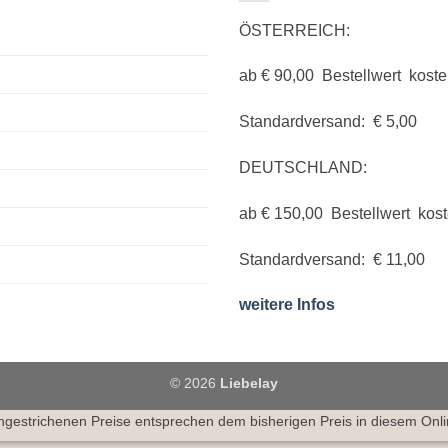
ÖSTERREICH:
ab € 90,00 Bestellwert koste
Standardversand: € 5,00
DEUTSCHLAND:
ab € 150,00 Bestellwert kos
Standardversand: € 11,00
weitere Infos
© 2026
Liebelay
hgestrichenen Preise entsprechen dem bisherigen Preis in diesem Onl