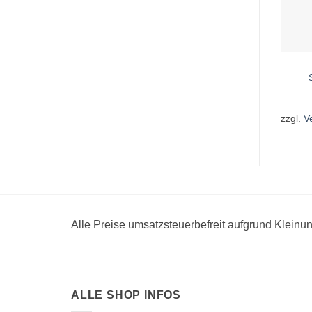
zzgl.
V
Alle Preise umsatzsteuerbefreit aufgrund Klein
ALLE SHOP INFOS