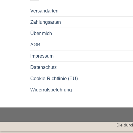
Versandarten
Zahlungsarten
Über mich
AGB
Impressum
Datenschutz
Cookie-Richtlinie (EU)
Widerrufsbelehrung
Die durc