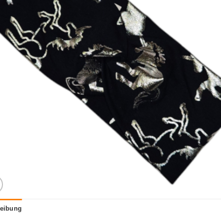
eibung