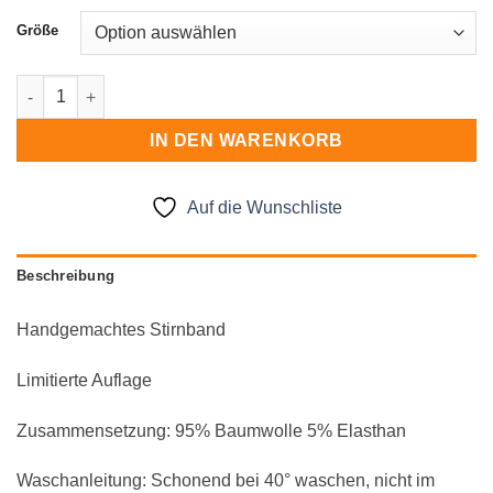
Größe
Stirnband gedreht Menge
IN DEN WARENKORB
Auf die Wunschliste
Beschreibung
Handgemachtes Stirnband
Limitierte Auflage
Zusammensetzung: 95% Baumwolle 5% Elasthan
Waschanleitung: Schonend bei 40° waschen, nicht im