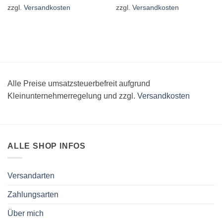
zzgl.
Versandkosten
zzgl.
Versandkosten
Alle Preise umsatzsteuerbefreit aufgrund
Kleinunternehmerregelung und zzgl.
Versandkosten
ALLE SHOP INFOS
Versandarten
Zahlungsarten
Über mich