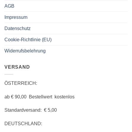
AGB
Impressum
Datenschutz
Cookie-Richtlinie (EU)
Widerrufsbelehrung
VERSAND
ÖSTERREICH:
ab € 90,00 Bestellwert kostenlos
Standardversand: € 5,00
DEUTSCHLAND: