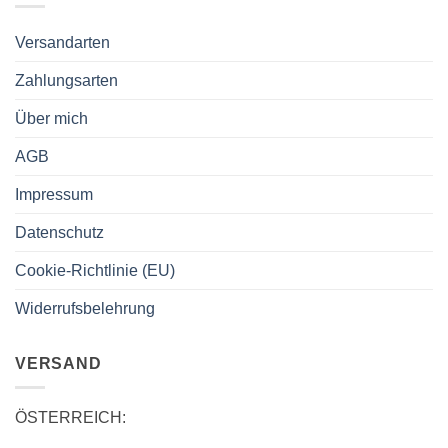
Versandarten
Zahlungsarten
Über mich
AGB
Impressum
Datenschutz
Cookie-Richtlinie (EU)
Widerrufsbelehrung
VERSAND
ÖSTERREICH: