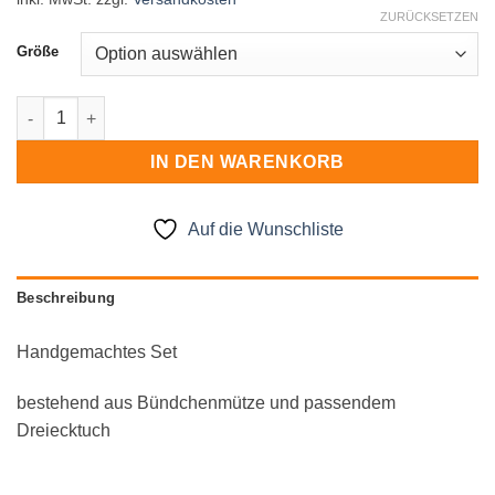
ZURÜCKSETZEN
Größe
Mützenset Menge
IN DEN WARENKORB
Auf die Wunschliste
Beschreibung
Handgemachtes Set
bestehend aus Bündchenmütze und passendem
Dreiecktuch