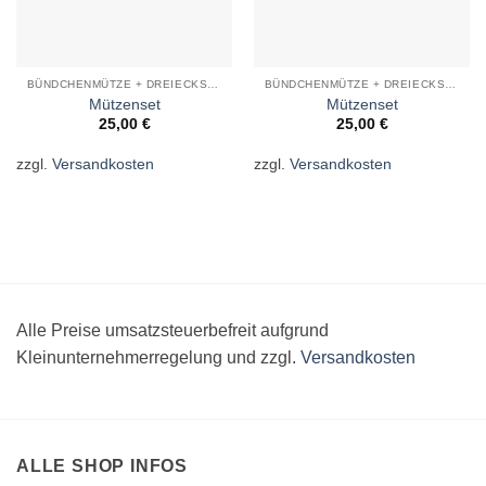
BÜNDCHENMÜTZE + DREIECKSTUCH
BÜNDCHENMÜTZE + DREIECKSTUCH
Mützenset
Mützenset
25,00
€
25,00
€
zzgl.
Versandkosten
zzgl.
Versandkosten
Alle Preise umsatzsteuerbefreit aufgrund
Kleinunternehmerregelung und zzgl.
Versandkosten
ALLE SHOP INFOS