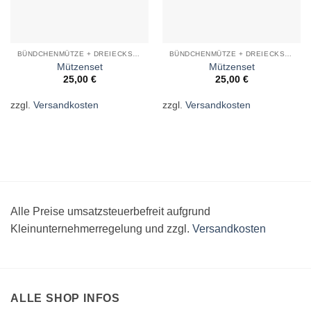
BÜNDCHENMÜTZE + DREIECKSTUCH
BÜNDCHENMÜTZE + DREIECKSTUCH
Mützenset
Mützenset
25,00
€
25,00
€
zzgl.
Versandkosten
zzgl.
Versandkosten
Alle Preise umsatzsteuerbefreit aufgrund
Kleinunternehmerregelung und zzgl.
Versandkosten
ALLE SHOP INFOS