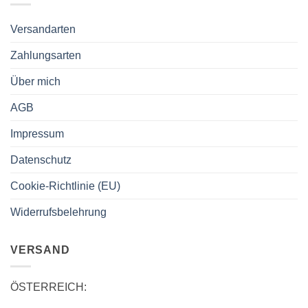
Versandarten
Zahlungsarten
Über mich
AGB
Impressum
Datenschutz
Cookie-Richtlinie (EU)
Widerrufsbelehrung
VERSAND
ÖSTERREICH: