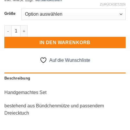
ZURÜCKSETZEN
Größe
Mützenset Menge
IN DEN WARENKORB
Auf die Wunschliste
Beschreibung
Handgemachtes Set
bestehend aus Bündchenmütze und passendem
Dreiecktuch