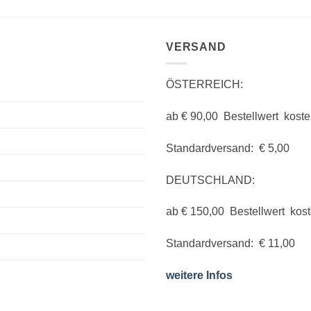
VERSAND
ÖSTERREICH:
ab € 90,00 Bestellwert koste
Standardversand: € 5,00
DEUTSCHLAND:
ab € 150,00 Bestellwert kos
Standardversand: € 11,00
weitere Infos