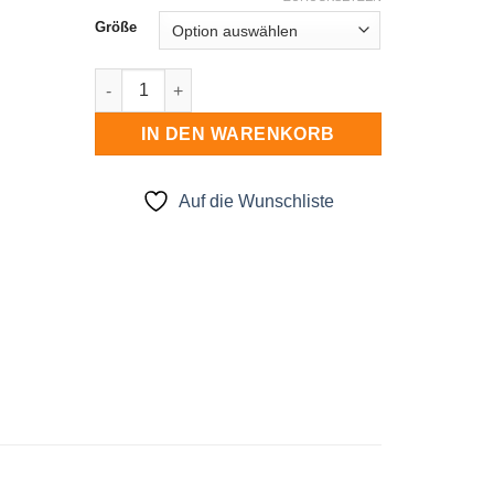
Größe
Mützenset Menge
IN DEN WARENKORB
Auf die Wunschliste