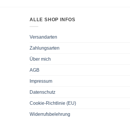
ALLE SHOP INFOS
Versandarten
Zahlungsarten
Über mich
AGB
Impressum
Datenschutz
Cookie-Richtlinie (EU)
Widerrufsbelehrung