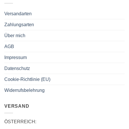
Versandarten
Zahlungsarten
Über mich
AGB
Impressum
Datenschutz
Cookie-Richtlinie (EU)
Widerrufsbelehrung
VERSAND
ÖSTERREICH: