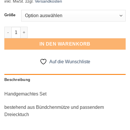
inkl. MwSt.
zzgl.
Versandkosten
Größe
Mützenset Menge
IN DEN WARENKORB
Auf die Wunschliste
Beschreibung
Handgemachtes Set
bestehend aus Bündchenmütze und passendem
Dreiecktuch