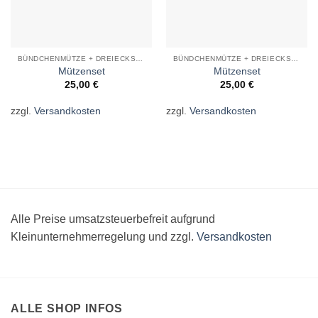
BÜNDCHENMÜTZE + DREIECKSTUCH
BÜNDCHENMÜTZE + DREIECKSTUCH
Mützenset
Mützenset
25,00
€
25,00
€
zzgl.
Versandkosten
zzgl.
Versandkosten
Alle Preise umsatzsteuerbefreit aufgrund
Kleinunternehmerregelung und zzgl.
Versandkosten
ALLE SHOP INFOS