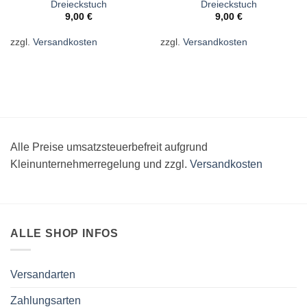
Dreieckstuch
Dreieckstuch
9,00
€
9,00
€
zzgl.
Versandkosten
zzgl.
Versandkosten
Alle Preise umsatzsteuerbefreit aufgrund
Kleinunternehmerregelung und zzgl.
Versandkosten
ALLE SHOP INFOS
Versandarten
Zahlungsarten