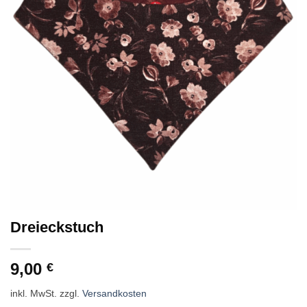
Dreieckstuch
9,00
€
inkl. MwSt.
zzgl.
Versandkosten