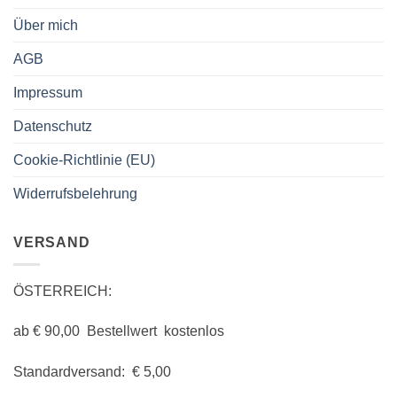
Über mich
AGB
Impressum
Datenschutz
Cookie-Richtlinie (EU)
Widerrufsbelehrung
VERSAND
ÖSTERREICH:
ab € 90,00 Bestellwert kostenlos
Standardversand: € 5,00