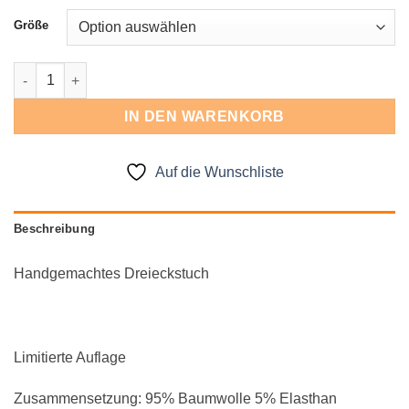
Größe
Dreieckstuch Menge
IN DEN WARENKORB
Auf die Wunschliste
Beschreibung
Handgemachtes Dreieckstuch
Limitierte Auflage
Zusammensetzung: 95% Baumwolle 5% Elasthan