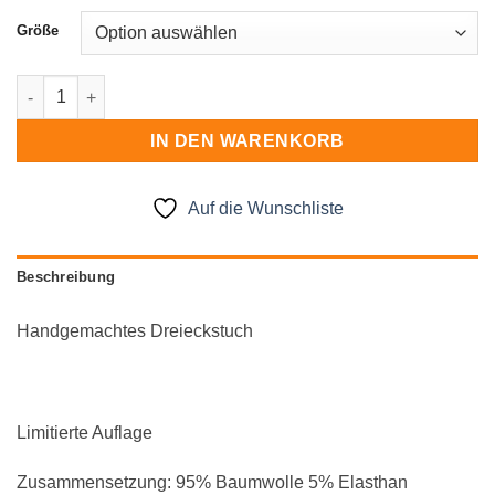
Größe
Dreieckstuch Menge
IN DEN WARENKORB
Auf die Wunschliste
Beschreibung
Handgemachtes Dreieckstuch
Limitierte Auflage
Zusammensetzung: 95% Baumwolle 5% Elasthan