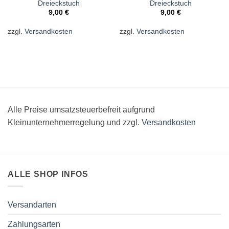
Dreieckstuch
Dreieckstuch
9,00
€
9,00
€
zzgl.
Versandkosten
zzgl.
Versandkosten
Alle Preise umsatzsteuerbefreit aufgrund
Kleinunternehmerregelung und zzgl.
Versandkosten
ALLE SHOP INFOS
Versandarten
Zahlungsarten