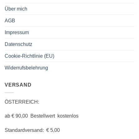
Über mich
AGB
Impressum
Datenschutz
Cookie-Richtlinie (EU)
Widerrufsbelehrung
VERSAND
ÖSTERREICH:
ab € 90,00 Bestellwert kostenlos
Standardversand: € 5,00