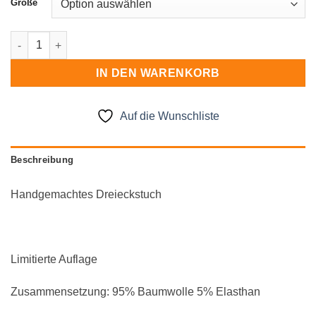
Größe
Dreieckstuch Menge
IN DEN WARENKORB
Auf die Wunschliste
Beschreibung
Handgemachtes Dreieckstuch
Limitierte Auflage
Zusammensetzung: 95% Baumwolle 5% Elasthan