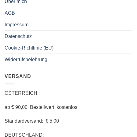
Über mich
AGB
Impressum
Datenschutz
Cookie-Richtlinie (EU)
Widerrufsbelehrung
VERSAND
ÖSTERREICH:
ab € 90,00 Bestellwert kostenlos
Standardversand: € 5,00
DEUTSCHLAND: