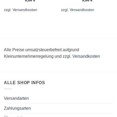
9,00
€
9,00
€
zzgl.
Versandkosten
zzgl.
Versandkosten
Alle Preise umsatzsteuerbefreit aufgrund
Kleinunternehmerregelung und zzgl.
Versandkosten
ALLE SHOP INFOS
Versandarten
Zahlungsarten