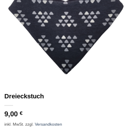
Dreieckstuch
9,00
€
inkl. MwSt.
zzgl.
Versandkosten