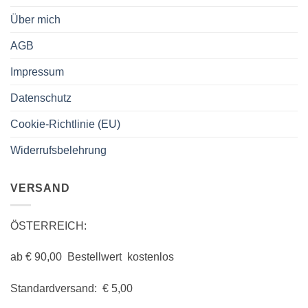
Über mich
AGB
Impressum
Datenschutz
Cookie-Richtlinie (EU)
Widerrufsbelehrung
VERSAND
ÖSTERREICH:
ab € 90,00 Bestellwert kostenlos
Standardversand: € 5,00