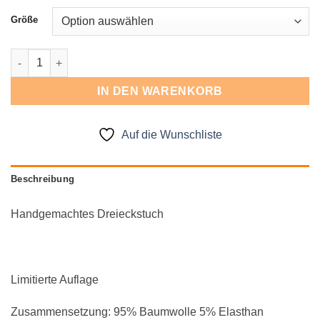
Größe
Dreieckstuch Menge
IN DEN WARENKORB
Auf die Wunschliste
Beschreibung
Handgemachtes Dreieckstuch
Limitierte Auflage
Zusammensetzung: 95% Baumwolle 5% Elasthan