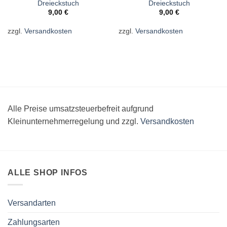
Dreieckstuch
Dreieckstuch
9,00
€
9,00
€
zzgl.
Versandkosten
zzgl.
Versandkosten
Alle Preise umsatzsteuerbefreit aufgrund
Kleinunternehmerregelung und zzgl.
Versandkosten
ALLE SHOP INFOS
Versandarten
Zahlungsarten