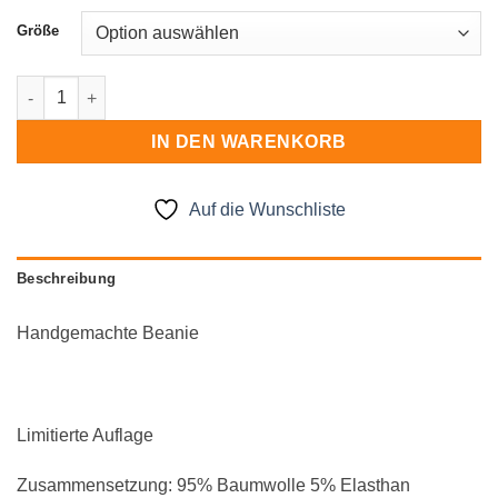
Größe
Beanie Menge
IN DEN WARENKORB
Auf die Wunschliste
Beschreibung
Handgemachte Beanie
Limitierte Auflage
Zusammensetzung: 95% Baumwolle 5% Elasthan