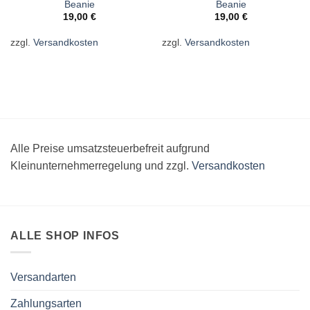
Beanie
Beanie
19,00
€
19,00
€
zzgl.
Versandkosten
zzgl.
Versandkosten
Alle Preise umsatzsteuerbefreit aufgrund
Kleinunternehmerregelung und zzgl.
Versandkosten
ALLE SHOP INFOS
Versandarten
Zahlungsarten