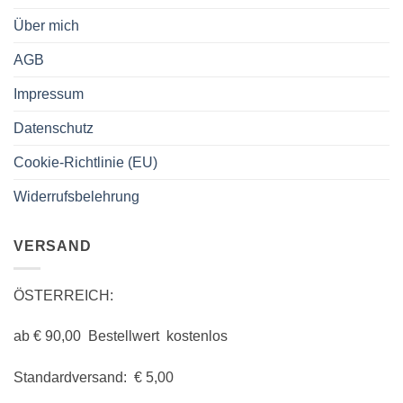
Über mich
AGB
Impressum
Datenschutz
Cookie-Richtlinie (EU)
Widerrufsbelehrung
VERSAND
ÖSTERREICH:
ab € 90,00 Bestellwert kostenlos
Standardversand: € 5,00