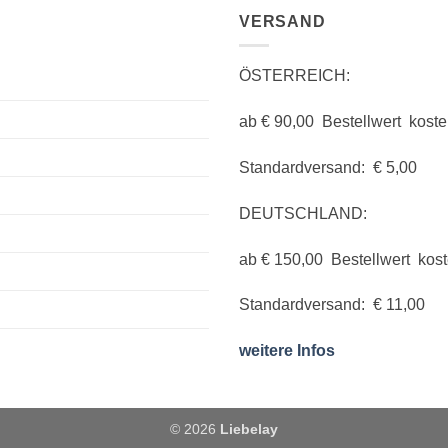
VERSAND
ÖSTERREICH:
ab € 90,00 Bestellwert koste
Standardversand: € 5,00
DEUTSCHLAND:
ab € 150,00 Bestellwert kos
Standardversand: € 11,00
weitere Infos
© 2026
Liebelay