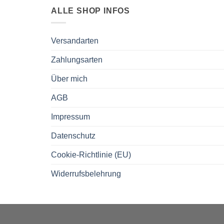
ALLE SHOP INFOS
Versandarten
Zahlungsarten
Über mich
AGB
Impressum
Datenschutz
Cookie-Richtlinie (EU)
Widerrufsbelehrung