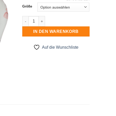
Größe
Beanie Menge
IN DEN WARENKORB
Auf die Wunschliste