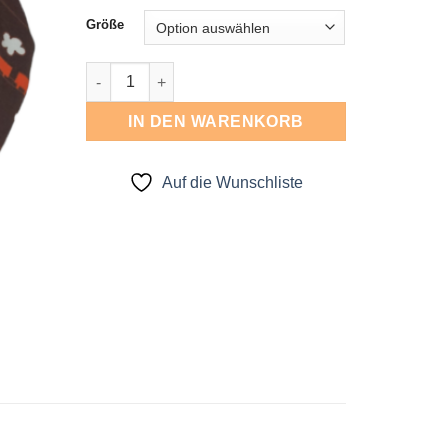
Größe
Beanie Menge
IN DEN WARENKORB
Auf die Wunschliste