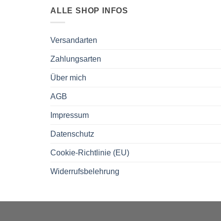
ALLE SHOP INFOS
Versandarten
Zahlungsarten
Über mich
AGB
Impressum
Datenschutz
Cookie-Richtlinie (EU)
Widerrufsbelehrung