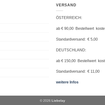
VERSAND
ÖSTERREICH:
ab € 90,00 Bestellwert koste
Standardversand: € 5,00
DEUTSCHLAND:
ab € 150,00 Bestellwert kos
Standardversand: € 11,00
weitere Infos
© 2026
Liebelay