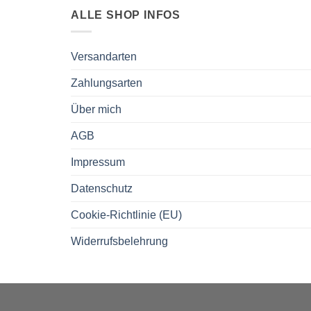
ALLE SHOP INFOS
Versandarten
Zahlungsarten
Über mich
AGB
Impressum
Datenschutz
Cookie-Richtlinie (EU)
Widerrufsbelehrung