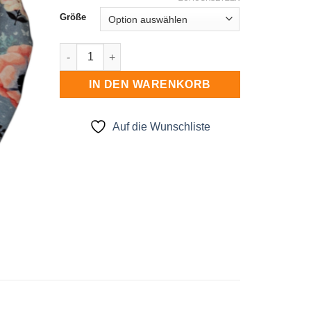
Größe
Beanie Menge
IN DEN WARENKORB
Auf die Wunschliste