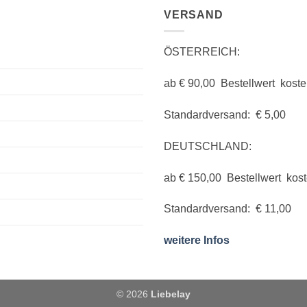
VERSAND
ÖSTERREICH:
ab € 90,00 Bestellwert koste
Standardversand: € 5,00
DEUTSCHLAND:
ab € 150,00 Bestellwert kos
Standardversand: € 11,00
weitere Infos
© 2026
Liebelay